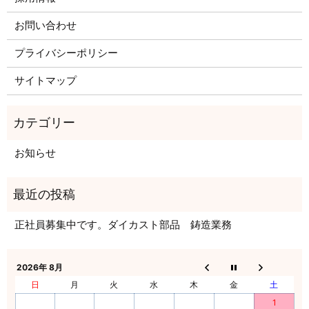
お問い合わせ
プライバシーポリシー
サイトマップ
お知らせ
正社員募集中です。ダイカスト部品 鋳造業務
2026年 8月
日
月
火
水
木
金
土
1